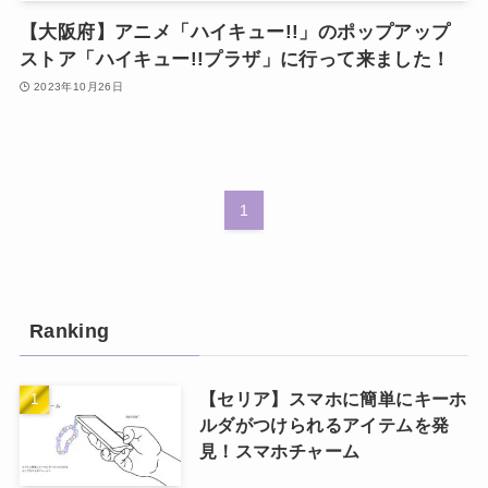
【大阪府】アニメ「ハイキュー!!」のポップアップ
ストア「ハイキュー!!プラザ」に行って来ました！
2023年10月26日
1
Ranking
【セリア】スマホに簡単にキーホ
ルダがつけられるアイテムを発
見！スマホチャーム