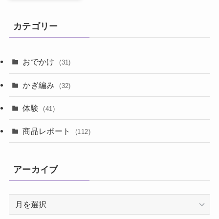
カテゴリー
おでかけ
(31)
かぎ編み
(32)
体験
(41)
商品レポート
(112)
アーカイブ
ア
ー