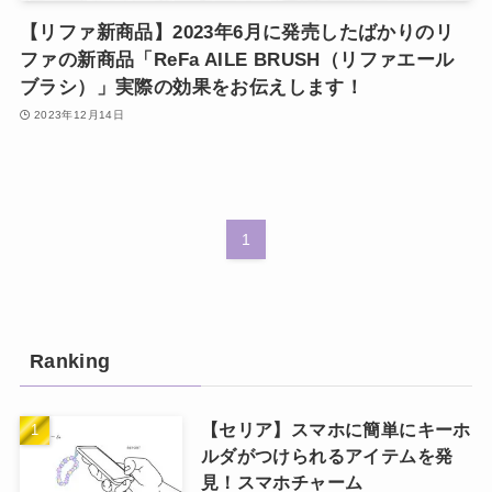
【リファ新商品】2023年6月に発売したばかりのリ
ファの新商品「ReFa AILE BRUSH（リファエール
ブラシ）」実際の効果をお伝えします！
2023年12月14日
1
Ranking
【セリア】スマホに簡単にキーホ
ルダがつけられるアイテムを発
見！スマホチャーム