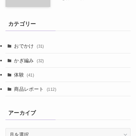
カテゴリー
おでかけ
(31)
かぎ編み
(32)
体験
(41)
商品レポート
(112)
アーカイブ
ア