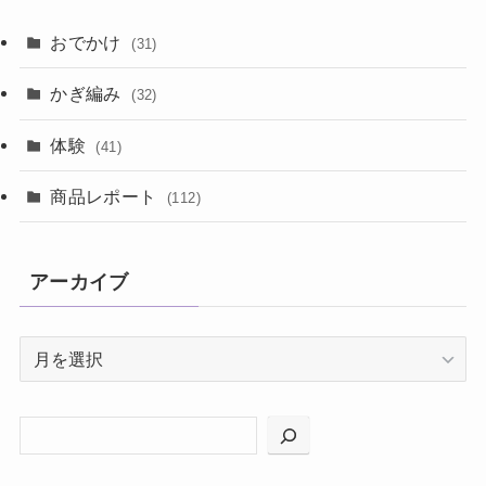
おでかけ
(31)
かぎ編み
(32)
体験
(41)
商品レポート
(112)
アーカイブ
ア
ー
カ
イ
ブ