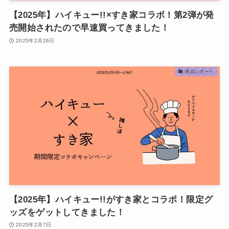
【2025年】ハイキュー!!×すき家コラボ！第2弾が発
売開始されたので早速買ってきました！
2025年2月26日
商品レポート
【2025年】ハイキュー!!がすき家とコラボ！限定グ
ッズをゲットしてきました！
2025年2月7日