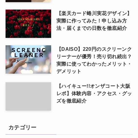
【楽天カード蜷川実花デザイン】
実際に作ってみた！申し込み方
法・届くまでの日数を徹底紹介
【DAISO】220円のスクリーンク
リーナーが優秀！売り切れ続出？
実際に使ってわかったメリット・
デメリット
【ハイキュー!!オンザコート大阪
レポ】体験内容・アクセス・グッ
ズを徹底紹介
カテゴリー