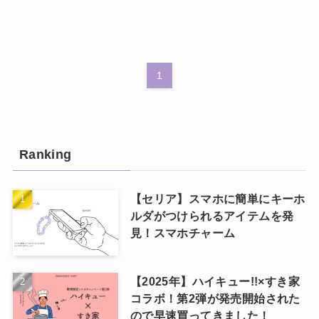
1
Ranking
【セリア】スマホに簡単にキーホ
ルダがつけられるアイテムを発
見！スマホチャーム
【2025年】ハイキュー!!×すき家
コラボ！第2弾が発売開始された
ので早速買ってきました！