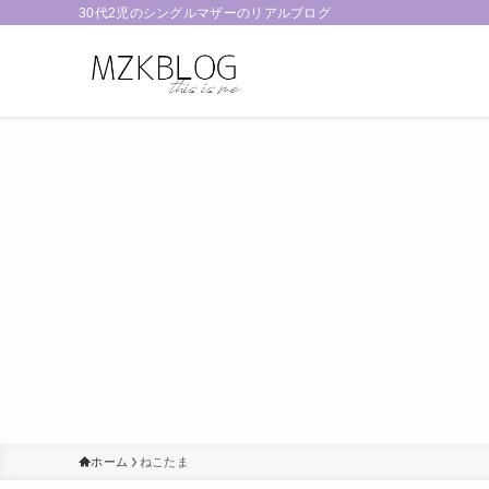
30代2児のシングルマザーのリアルブログ
ホーム
ねこたま