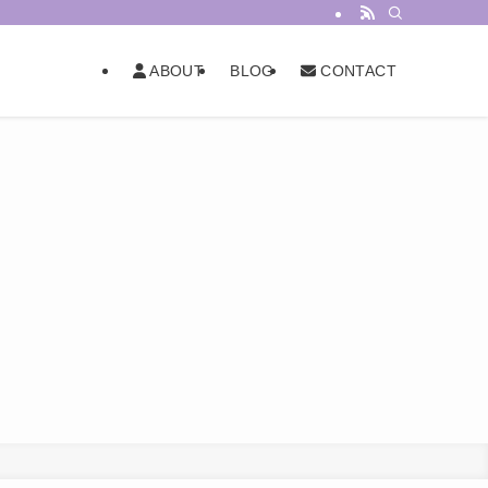
BLOG
ABOUT
CONTACT