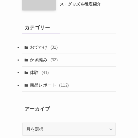
ス・グッズを徹底紹介
カテゴリー
おでかけ
(31)
かぎ編み
(32)
体験
(41)
商品レポート
(112)
アーカイブ
ア
ー