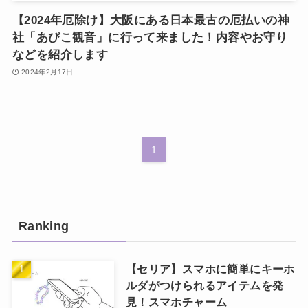
【2024年厄除け】大阪にある日本最古の厄払いの神
社「あびこ観音」に行って来ました！内容やお守り
などを紹介します
2024年2月17日
1
Ranking
【セリア】スマホに簡単にキーホ
ルダがつけられるアイテムを発
見！スマホチャーム