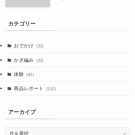
カテゴリー
おでかけ
(31)
かぎ編み
(32)
体験
(41)
商品レポート
(112)
アーカイブ
ア