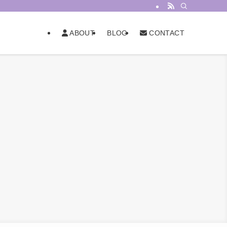
BLOG
ABOUT
CONTACT