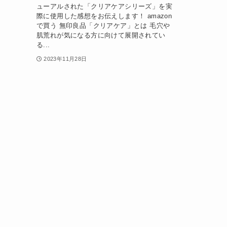
ューアルされた「クリアケアシリーズ」を実
際に使用した感想をお伝えします！ amazon
で買う 無印良品「クリアケア」とは 毛穴や
肌荒れが気になる方に向けて展開されてい
る...
2023年11月28日