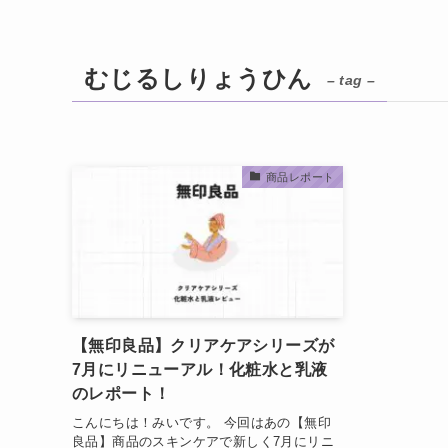
むじるしりょうひん
– tag –
商品レポート
【無印良品】クリアケアシリーズが
7月にリニューアル！化粧水と乳液
のレポート！
こんにちは！みいです。 今回はあの【無印
良品】商品のスキンケアで新しく7月にリニ