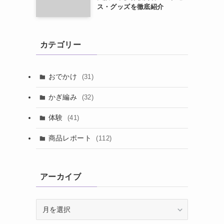
ス・グッズを徹底紹介
カテゴリー
おでかけ
(31)
かぎ編み
(32)
体験
(41)
商品レポート
(112)
アーカイブ
ア
ー