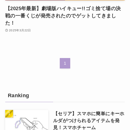
【2025年最新】劇場版ハイキュー!!ゴミ捨て場の決
戦の一番くじが発売されたのでゲットしてきまし
た！
2025年3月22日
1
Ranking
【セリア】スマホに簡単にキーホ
ルダがつけられるアイテムを発
見！スマホチャーム