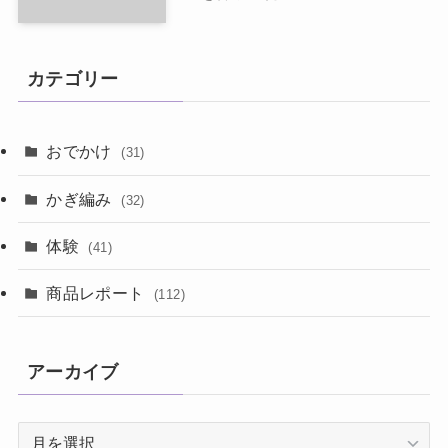
カテゴリー
おでかけ
(31)
かぎ編み
(32)
体験
(41)
商品レポート
(112)
アーカイブ
ア