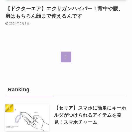
【ドクターエア】エクサガンハイパー！背中や腰、
肩はもちろん顔まで使えるんです
2024年6月8日
1
Ranking
【セリア】スマホに簡単にキーホ
ルダがつけられるアイテムを発
見！スマホチャーム