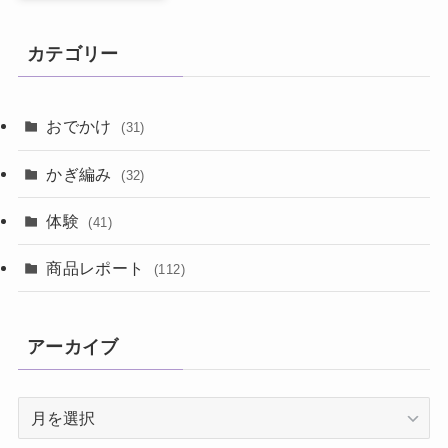
カテゴリー
おでかけ
(31)
かぎ編み
(32)
体験
(41)
商品レポート
(112)
アーカイブ
ア
ー