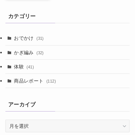
カテゴリー
おでかけ
(31)
かぎ編み
(32)
体験
(41)
商品レポート
(112)
アーカイブ
ア
ー