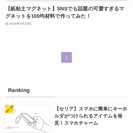
【紙粘土マグネット】SNSでも話題の可愛すぎるマ
グネットを100均材料で作ってみた！
2024年9月29日
1
Ranking
【セリア】スマホに簡単にキーホ
ルダがつけられるアイテムを発
見！スマホチャーム