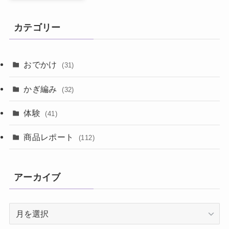
カテゴリー
おでかけ
(31)
かぎ編み
(32)
体験
(41)
商品レポート
(112)
アーカイブ
ア
ー