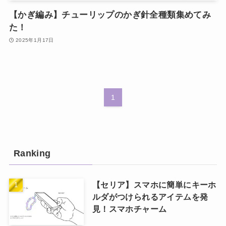
【かぎ編み】チューリップのかぎ針全種類集めてみ
た！
2025年1月17日
1
Ranking
【セリア】スマホに簡単にキーホ
ルダがつけられるアイテムを発
見！スマホチャーム