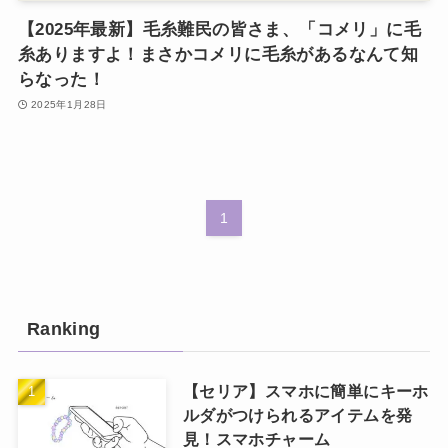
【2025年最新】毛糸難民の皆さま、「コメリ」に毛
糸ありますよ！まさかコメリに毛糸があるなんて知
らなった！
2025年1月28日
1
Ranking
【セリア】スマホに簡単にキーホ
ルダがつけられるアイテムを発
見！スマホチャーム