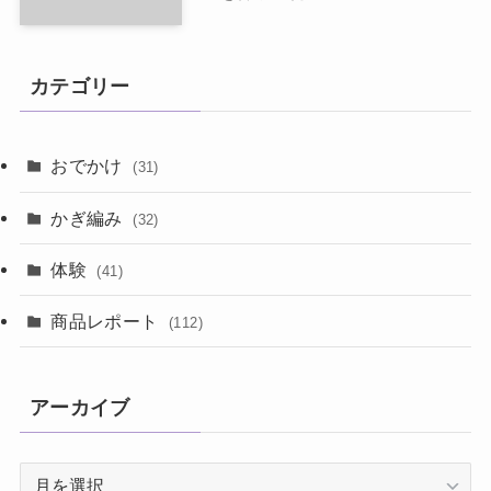
カテゴリー
おでかけ
(31)
かぎ編み
(32)
体験
(41)
商品レポート
(112)
アーカイブ
ア