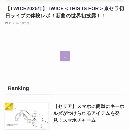
【TWICE2025年】TWICE＜THIS IS FOR＞京セラ初
日ライブの体験レポ！新曲の世界初披露！！
2025年7月27日
1
Ranking
【セリア】スマホに簡単にキーホ
ルダがつけられるアイテムを発
見！スマホチャーム