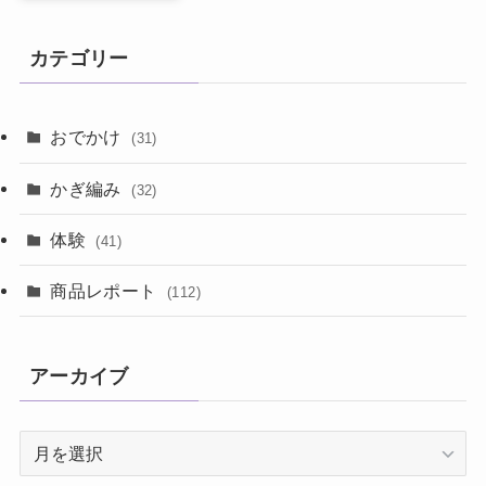
カテゴリー
おでかけ
(31)
かぎ編み
(32)
体験
(41)
商品レポート
(112)
アーカイブ
ア
ー