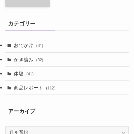
カテゴリー
おでかけ
(31)
かぎ編み
(32)
体験
(41)
商品レポート
(112)
アーカイブ
ア