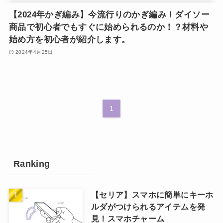
【2024年かぎ編み】今流行りのかぎ編み！ダイソー
商品で初心者でもすぐに始められるのか！？材料や
始め方を初心者が紹介します。
2024年4月25日
1
Ranking
【セリア】スマホに簡単にキーホ
ルダがつけられるアイテムを発
見！スマホチャーム