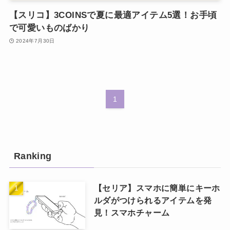
【スリコ】3COINSで夏に最適アイテム5選！お手頃
で可愛いものばかり
2024年7月30日
1
Ranking
【セリア】スマホに簡単にキーホ
ルダがつけられるアイテムを発
見！スマホチャーム