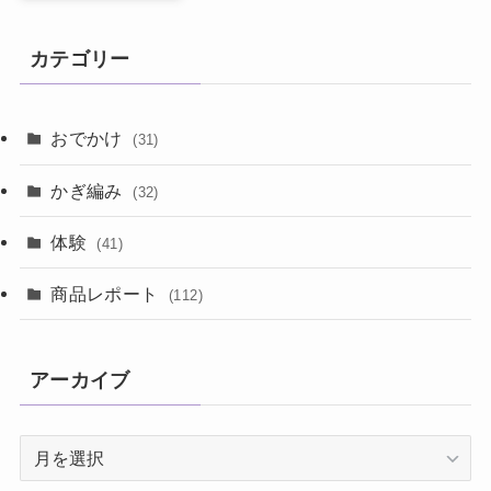
カテゴリー
おでかけ
(31)
かぎ編み
(32)
体験
(41)
商品レポート
(112)
アーカイブ
ア
ー