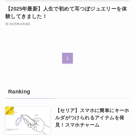
【2025年最新】人生で初めて耳つぼジュエリーを体
験してきました！
2025年4月9日
1
Ranking
【セリア】スマホに簡単にキーホ
ルダがつけられるアイテムを発
見！スマホチャーム