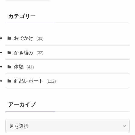
カテゴリー
おでかけ
(31)
かぎ編み
(32)
体験
(41)
商品レポート
(112)
アーカイブ
ア
ー