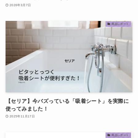
2026年3月7日
商品レポート
【セリア】今バズっている「吸着シート」を実際に
使ってみました！
2025年11月17日
商品レポート