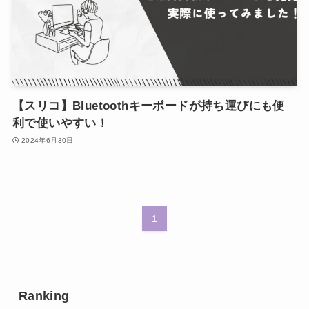
【スリコ】Bluetoothキーボードが持ち運びにも便
利で使いやすい！
2024年6月30日
1
Ranking