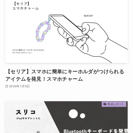
【セリア】スマホに簡単にキーホルダがつけられる
アイテムを発見！スマホチャーム
2024年7月5日
商品レポート