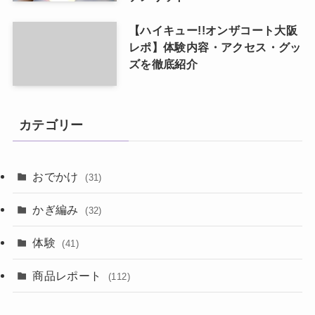
【ハイキュー!!オンザコート大阪
レポ】体験内容・アクセス・グッ
ズを徹底紹介
カテゴリー
おでかけ
(31)
かぎ編み
(32)
体験
(41)
商品レポート
(112)