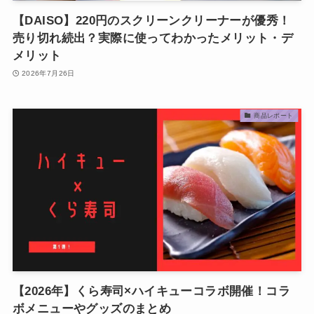
【DAISO】220円のスクリーンクリーナーが優秀！
売り切れ続出？実際に使ってわかったメリット・デ
メリット
2026年7月26日
商品レポート
【2026年】くら寿司×ハイキューコラボ開催！コラ
ボメニューやグッズのまとめ