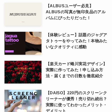
【ALBUSユーザー必見】
ALBUSの写真が無印良品のアル
バムにぴったりだった！
【体験レビュー】話題のジャグア
タトゥーをやってみた！本物みた
いなクオリティに感動
【楽天カード蜷川実花デザイン】
実際に作ってみた！申し込み方
法・届くまでの日数を徹底紹介
【DAISO】220円のスクリーンク
リーナーが優秀！売り切れ続出？
実際に使ってわかったメリット・
デメリット