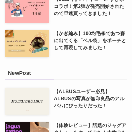
コラボ！第2弾が発売開始された
ので早速買ってきました！
【かぎ編み】100均毛糸であつ森
に出てくる「ベル袋」をポーチと
して再現してみました！
NewPost
【ALBUSユーザー必見】
ALBUSの写真が無印良品のアル
バムにぴったりだった！
【体験レビュー】話題のジャグア