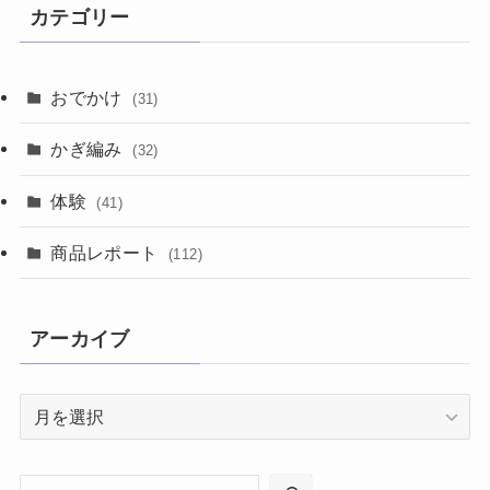
カテゴリー
おでかけ
(31)
かぎ編み
(32)
体験
(41)
商品レポート
(112)
アーカイブ
ア
ー
カ
イ