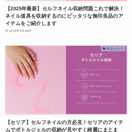
【2025年最新】セルフネイル収納問題これで解決！
ネイル道具を収納するのにピッタリな無印良品のア
イテムをご紹介します
2025年5月26日
商品レポート
【セリア】セルフネイルの方必見！セリアのアイテ
ムでボトルジェルの収納が見やすく綺麗にまとま