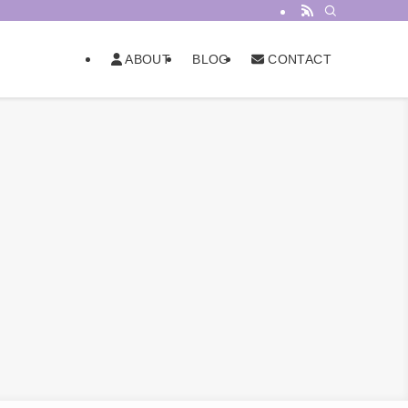
BLOG
ABOUT
CONTACT