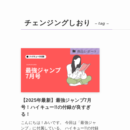
チェンジングしおり
– tag –
商品レポート
【2025年最新】最強ジャンプ7月
号！ハイキュー!!の付録が良すぎ
る！
こんにちは！みいです。 今回は「最強ジャ
ンプ」に付属している、 ハイキュー!!の付録