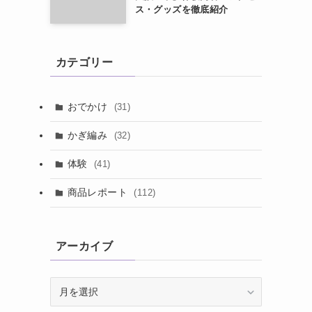
ス・グッズを徹底紹介
カテゴリー
おでかけ
(31)
かぎ編み
(32)
体験
(41)
商品レポート
(112)
アーカイブ
ア
ー