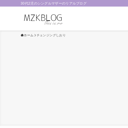
30代2児のシングルマザーのリアルブログ
ホーム
チェンジングしおり