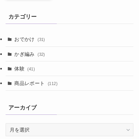
カテゴリー
おでかけ
(31)
かぎ編み
(32)
体験
(41)
商品レポート
(112)
アーカイブ
ア
ー