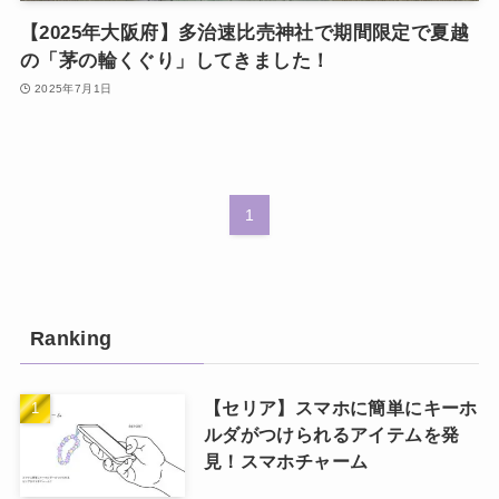
【2025年大阪府】多治速比売神社で期間限定で夏越
の「茅の輪くぐり」してきました！
2025年7月1日
1
Ranking
【セリア】スマホに簡単にキーホ
ルダがつけられるアイテムを発
見！スマホチャーム