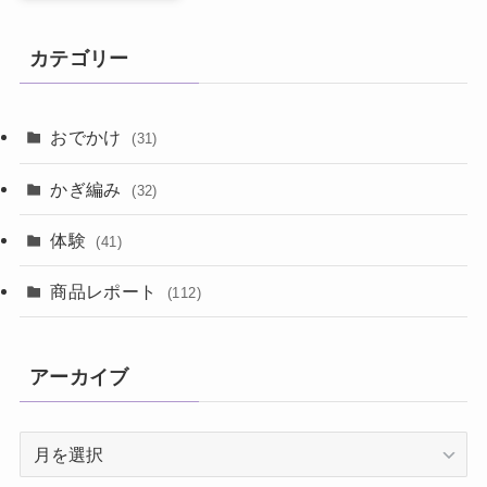
カテゴリー
おでかけ
(31)
かぎ編み
(32)
体験
(41)
商品レポート
(112)
アーカイブ
ア
ー