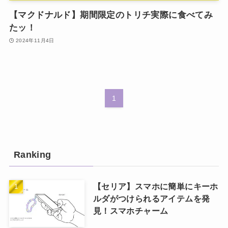
【マクドナルド】期間限定のトリチ実際に食べてみ
たッ！
2024年11月4日
1
Ranking
【セリア】スマホに簡単にキーホ
ルダがつけられるアイテムを発
見！スマホチャーム