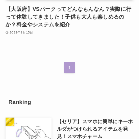
【大阪府】VSパークってどんなもんなん？実際に行
って体験してきました！子供も大人も楽しめるの
か？料金やシステムを紹介
2023年8月15日
1
Ranking
【セリア】スマホに簡単にキーホ
ルダがつけられるアイテムを発
見！スマホチャーム