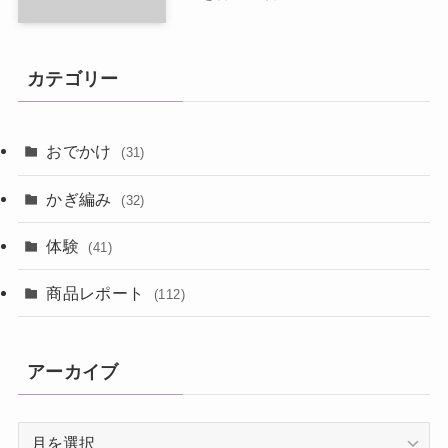
カテゴリー
おでかけ
(31)
かぎ編み
(32)
体験
(41)
商品レポート
(112)
アーカイブ
ア