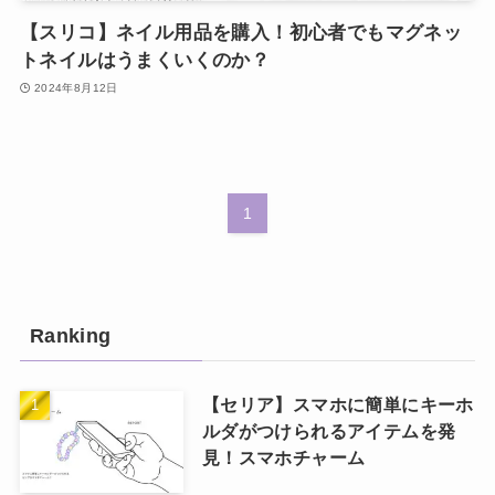
【スリコ】ネイル用品を購入！初心者でもマグネッ
トネイルはうまくいくのか？
2024年8月12日
1
Ranking
【セリア】スマホに簡単にキーホ
ルダがつけられるアイテムを発
見！スマホチャーム