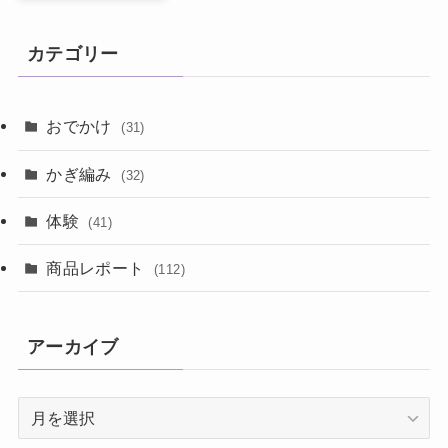
カテゴリー
おでかけ
(31)
かぎ編み
(32)
体験
(41)
商品レポート
(112)
アーカイブ
ア
ー