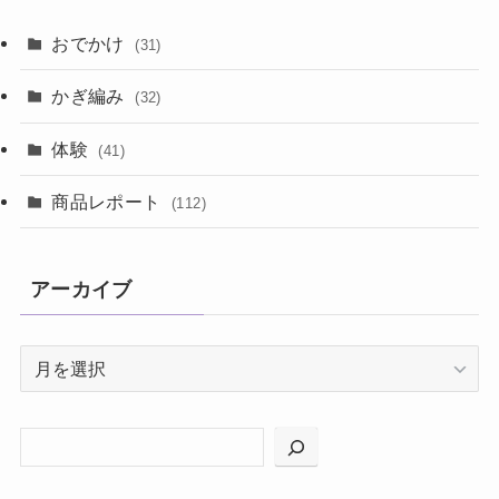
おでかけ
(31)
かぎ編み
(32)
体験
(41)
商品レポート
(112)
アーカイブ
ア
ー
カ
イ
ブ