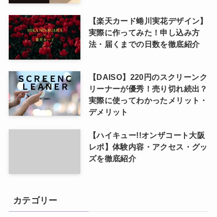
【楽天カード蜷川実花デザイン】
実際に作ってみた！申し込み方
法・届くまでの日数を徹底紹介
【DAISO】220円のスクリーンク
リーナーが優秀！売り切れ続出？
実際に使ってわかったメリット・
デメリット
【ハイキュー!!オンザコート大阪
レポ】体験内容・アクセス・グッ
ズを徹底紹介
カテゴリー