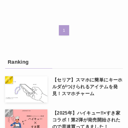
1
Ranking
【セリア】スマホに簡単にキーホ
ルダがつけられるアイテムを発
見！スマホチャーム
【2025年】ハイキュー!!×すき家
コラボ！第2弾が発売開始された
ので早速買ってきました！