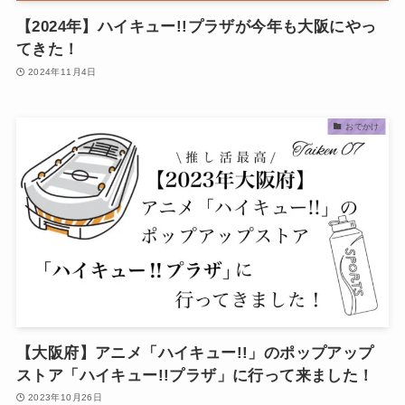
【2024年】ハイキュー!!プラザが今年も大阪にやっ
てきた！
2024年11月4日
おでかけ
【大阪府】アニメ「ハイキュー!!」のポップアップ
ストア「ハイキュー!!プラザ」に行って来ました！
2023年10月26日