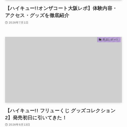
【ハイキュー!!オンザコート大阪レポ】体験内容・
アクセス・グッズを徹底紹介
2026年7月1日
商品レポート
【ハイキュー!! フリューくじ グッズコレクション
2】発売初日に引いてきた！
2026年6月13日