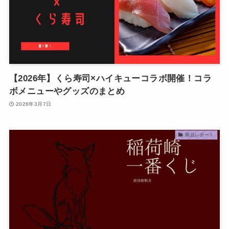
【2026年】くら寿司×ハイキューコラボ開催！コラ
ボメニューやグッズのまとめ
2026年3月7日
商品レポート