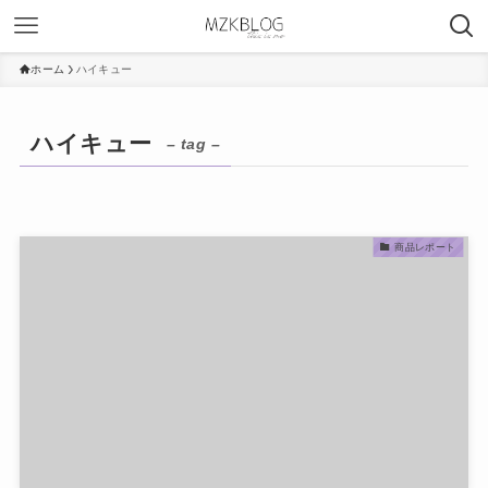
ホーム
ハイキュー
ハイキュー
– tag –
商品レポート