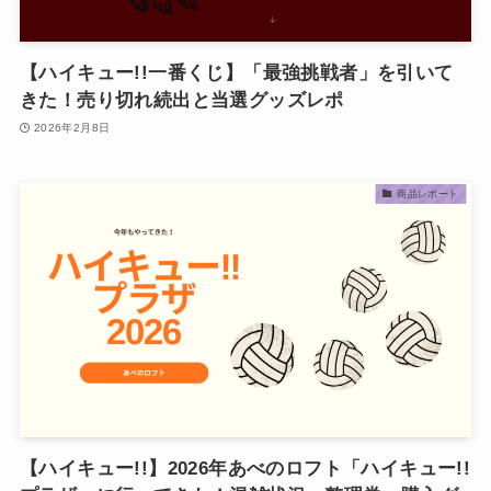
【ハイキュー!!一番くじ】「最強挑戦者」を引いて
きた！売り切れ続出と当選グッズレポ
2026年2月8日
商品レポート
【ハイキュー!!】2026年あべのロフト「ハイキュー!!