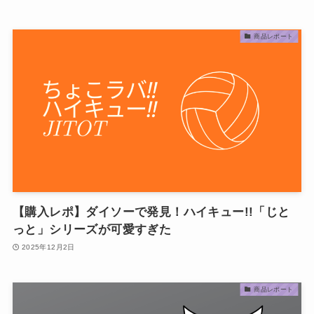
商品レポート
【購入レポ】ダイソーで発見！ハイキュー!!「じと
っと」シリーズが可愛すぎた
2025年12月2日
商品レポート