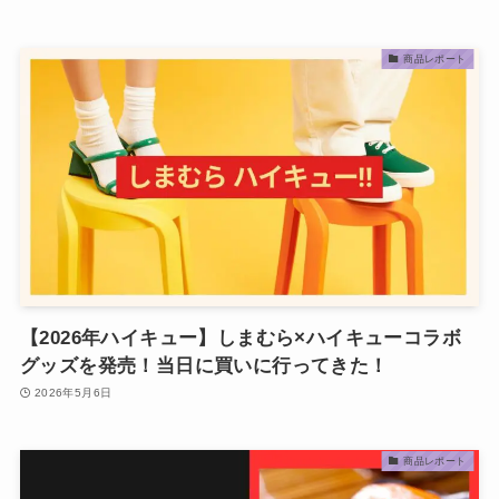
商品レポート
【2026年ハイキュー】しまむら×ハイキューコラボ
グッズを発売！当日に買いに行ってきた！
2026年5月6日
商品レポート