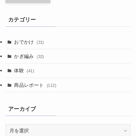
カテゴリー
おでかけ
(31)
かぎ編み
(32)
体験
(41)
商品レポート
(112)
アーカイブ
ア
ー