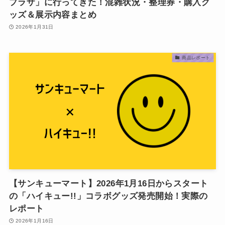
プラザ」に行ってきた！混雑状況・整理券・購入グ
ッズ＆展示内容まとめ
2026年1月31日
商品レポート
【サンキューマート】2026年1月16日からスタート
の「ハイキュー!!」コラボグッズ発売開始！実際の
レポート
2026年1月16日