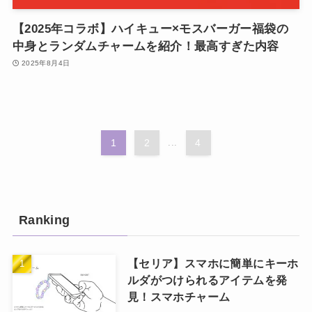
【2025年コラボ】ハイキュー×モスバーガー福袋の
中身とランダムチャームを紹介！最高すぎた内容
2025年8月4日
1
2
...
4
Ranking
【セリア】スマホに簡単にキーホ
ルダがつけられるアイテムを発
見！スマホチャーム