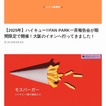
【2025年】ハイキュー!!FAN PARK一斉報告会が期
間限定で開催！大阪のイオンへ行ってきました！
2025年8月4日
商品レポート