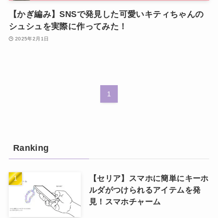
【かぎ編み】SNSで発見した可愛いキティちゃんの
シュシュを実際に作ってみた！
2025年2月1日
1
Ranking
【セリア】スマホに簡単にキーホ
ルダがつけられるアイテムを発
見！スマホチャーム