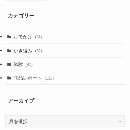
カテゴリー
おでかけ
(31)
かぎ編み
(32)
体験
(41)
商品レポート
(112)
アーカイブ
ア
ー