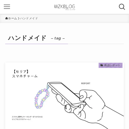
ホーム
ハンドメイド
ハンドメイド
– tag –
商品レポート