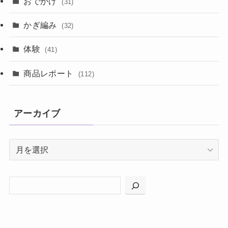
おでかけ
(31)
かぎ編み
(32)
体験
(41)
商品レポート
(112)
アーカイブ
ア
ー
カ
イ
ブ