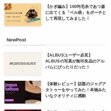
【かぎ編み】100均毛糸であつ森
に出てくる「ベル袋」をポーチと
して再現してみました！
NewPost
【ALBUSユーザー必見】
ALBUSの写真が無印良品のアル
バムにぴったりだった！
【体験レビュー】話題のジャグア
タトゥーをやってみた！本物みた
いなクオリティに感動