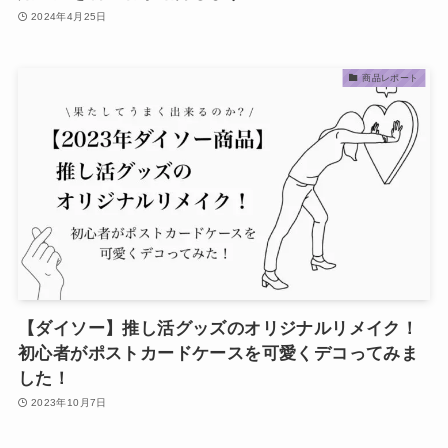
2024年4月25日
商品レポート
【ダイソー】推し活グッズのオリジナルリメイク！
初心者がポストカードケースを可愛くデコってみま
した！
2023年10月7日