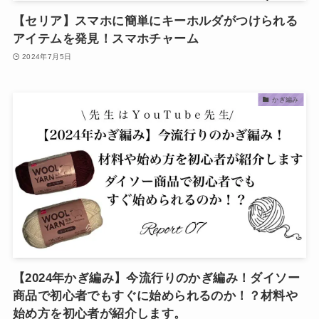
【セリア】スマホに簡単にキーホルダがつけられる
アイテムを発見！スマホチャーム
2024年7月5日
かぎ編み
【2024年かぎ編み】今流行りのかぎ編み！ダイソー
商品で初心者でもすぐに始められるのか！？材料や
始め方を初心者が紹介します。