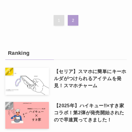
1
2
Ranking
【セリア】スマホに簡単にキーホ
ルダがつけられるアイテムを発
見！スマホチャーム
【2025年】ハイキュー!!×すき家
コラボ！第2弾が発売開始された
ので早速買ってきました！