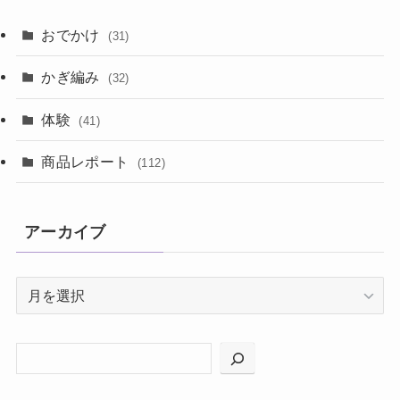
おでかけ
(31)
かぎ編み
(32)
体験
(41)
商品レポート
(112)
アーカイブ
ア
ー
カ
イ
ブ