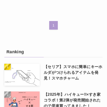
1
Ranking
【セリア】スマホに簡単にキーホ
ルダがつけられるアイテムを発
見！スマホチャーム
【2025年】ハイキュー!!×すき家
コラボ！第2弾が発売開始された
ので早速買ってきました！