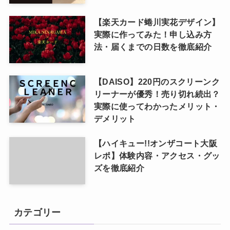
【楽天カード蜷川実花デザイン】
実際に作ってみた！申し込み方
法・届くまでの日数を徹底紹介
【DAISO】220円のスクリーンク
リーナーが優秀！売り切れ続出？
実際に使ってわかったメリット・
デメリット
【ハイキュー!!オンザコート大阪
レポ】体験内容・アクセス・グッ
ズを徹底紹介
カテゴリー