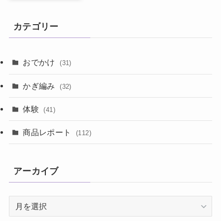
カテゴリー
おでかけ
(31)
かぎ編み
(32)
体験
(41)
商品レポート
(112)
アーカイブ
ア
ー