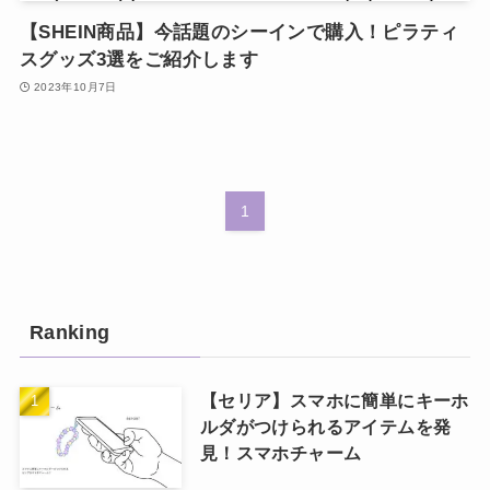
【SHEIN商品】今話題のシーインで購入！ピラティ
スグッズ3選をご紹介します
2023年10月7日
1
Ranking
【セリア】スマホに簡単にキーホ
ルダがつけられるアイテムを発
見！スマホチャーム