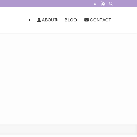
BLOG
ABOUT
CONTACT