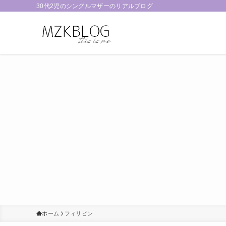
30代2児のシングルマザーのリアルブログ
ホーム
フィリピン