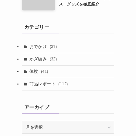
ス・グッズを徹底紹介
カテゴリー
おでかけ
(31)
かぎ編み
(32)
体験
(41)
商品レポート
(112)
アーカイブ
ア
ー