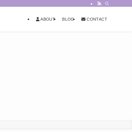
BLOG
ABOUT
CONTACT