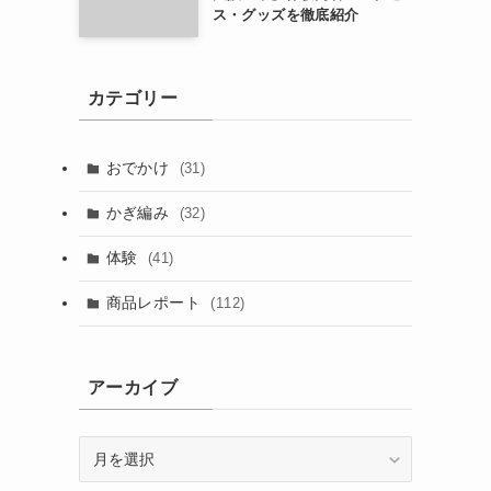
ス・グッズを徹底紹介
カテゴリー
おでかけ
(31)
かぎ編み
(32)
体験
(41)
商品レポート
(112)
アーカイブ
ア
ー