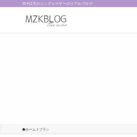
30代2児のシングルマザーのリアルブログ
ホーム
ブラシ