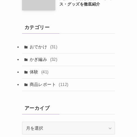
ス・グッズを徹底紹介
カテゴリー
おでかけ
(31)
かぎ編み
(32)
体験
(41)
商品レポート
(112)
アーカイブ
ア
ー