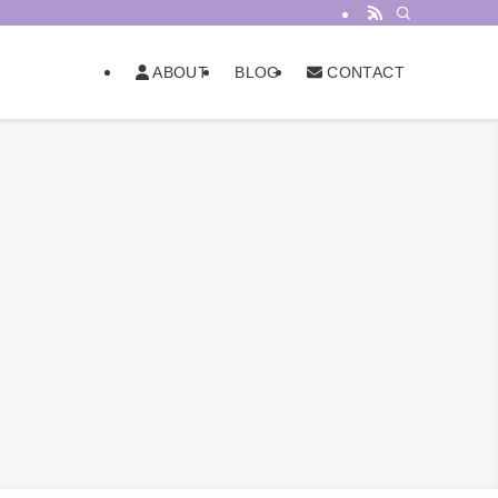
BLOG
ABOUT
CONTACT