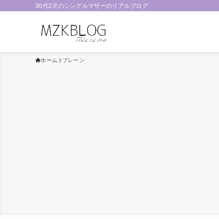
30代2児のシングルマザーのリアルブログ
ホーム
プレーン