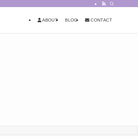
BLOG
ABOUT
CONTACT