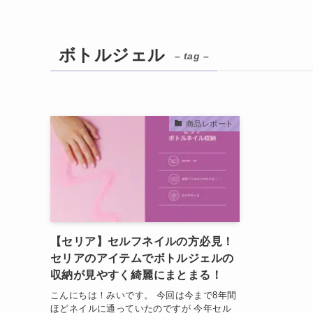
ボトルジェル
– tag –
商品レポート
【セリア】セルフネイルの方必見！
セリアのアイテムでボトルジェルの
収納が見やすく綺麗にまとまる！
こんにちは！みいです。 今回は今まで8年間
ほどネイルに通っていたのですが 今年セル