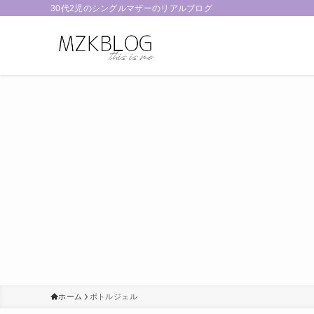
30代2児のシングルマザーのリアルブログ
ホーム
ボトルジェル