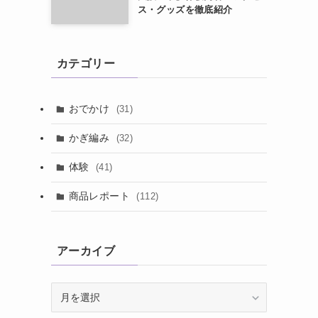
ス・グッズを徹底紹介
カテゴリー
おでかけ
(31)
かぎ編み
(32)
体験
(41)
商品レポート
(112)
アーカイブ
ア
ー