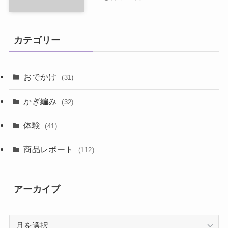
カテゴリー
おでかけ
(31)
かぎ編み
(32)
体験
(41)
商品レポート
(112)
アーカイブ
ア