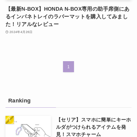
【最新N‐BOX】HONDA N-BOX専用の助手席側にあ
るインパネトレイのラバーマットを購入してみまし
た！リアルなレビュー
2024年4月26日
1
Ranking
【セリア】スマホに簡単にキーホ
ルダがつけられるアイテムを発
見！スマホチャーム