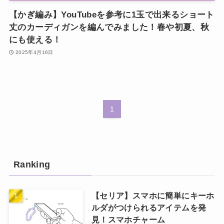
【かぎ編み】YouTubeを参考に1玉で出来るショート
丈のカーディガンを編んでみました！春や初夏、秋
にも使える！
2025年4月16日
1
Ranking
【セリア】スマホに簡単にキーホ
ルダがつけられるアイテムを発
見！スマホチャーム