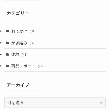
カテゴリー
おでかけ
(31)
かぎ編み
(32)
体験
(41)
商品レポート
(112)
アーカイブ
ア
ー