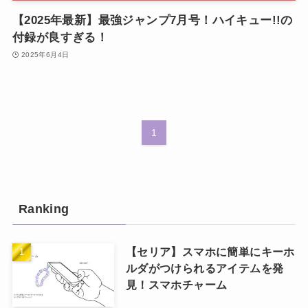
【2025年最新】最強ジャンプ7月号！ハイキュー!!の
付録が良すぎる！
2025年6月4日
1
Ranking
【セリア】スマホに簡単にキーホ
ルダがつけられるアイテムを発
見！スマホチャーム