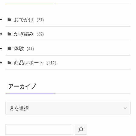
おでかけ
(31)
かぎ編み
(32)
体験
(41)
商品レポート
(112)
アーカイブ
ア
ー
カ
イ
ブ