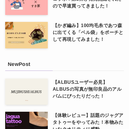
ので早速買ってきました！
【かぎ編み】100均毛糸であつ森
に出てくる「ベル袋」をポーチと
して再現してみました！
NewPost
【ALBUSユーザー必見】
ALBUSの写真が無印良品のアル
バムにぴったりだった！
【体験レビュー】話題のジャグア
タトゥーをやってみた！本物みた