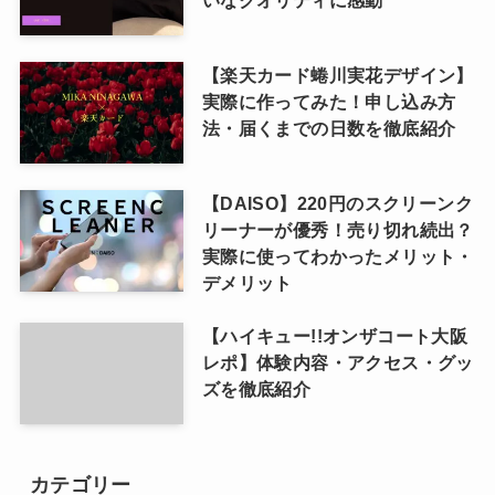
いなクオリティに感動
【楽天カード蜷川実花デザイン】
実際に作ってみた！申し込み方
法・届くまでの日数を徹底紹介
【DAISO】220円のスクリーンク
リーナーが優秀！売り切れ続出？
実際に使ってわかったメリット・
デメリット
【ハイキュー!!オンザコート大阪
レポ】体験内容・アクセス・グッ
ズを徹底紹介
カテゴリー