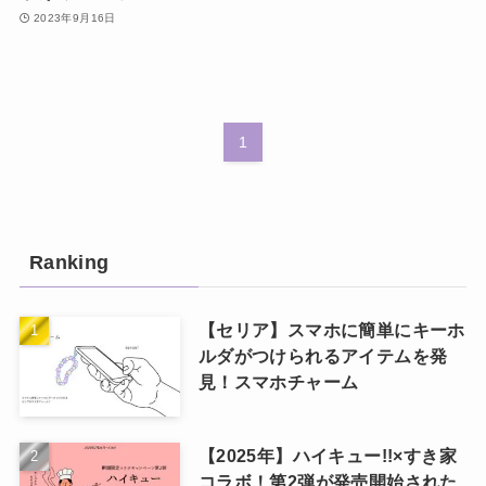
2023年9月16日
1
Ranking
【セリア】スマホに簡単にキーホ
ルダがつけられるアイテムを発
見！スマホチャーム
【2025年】ハイキュー!!×すき家
コラボ！第2弾が発売開始された