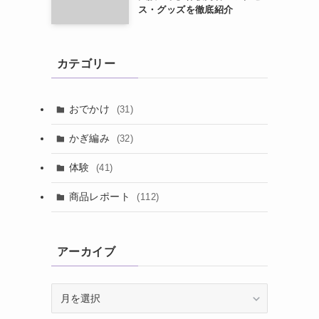
ス・グッズを徹底紹介
カテゴリー
おでかけ
(31)
かぎ編み
(32)
体験
(41)
商品レポート
(112)
アーカイブ
ア
ー