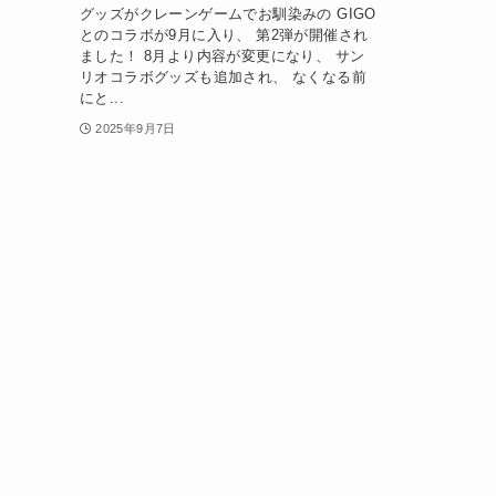
グッズがクレーンゲームでお馴染みの GIGO
とのコラボが9月に入り、 第2弾が開催され
ました！ 8月より内容が変更になり、 サン
リオコラボグッズも追加され、 なくなる前
にと...
2025年9月7日