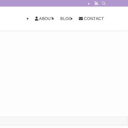
BLOG
ABOUT
CONTACT