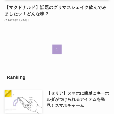
【マクドナルド】話題のグリマスシェイク飲んでみ
ましたッ！どんな味？
2024年11月14日
1
Ranking
【セリア】スマホに簡単にキーホ
ルダがつけられるアイテムを発
見！スマホチャーム