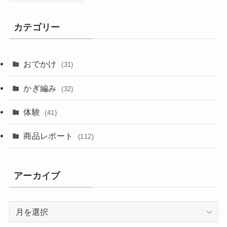
カテゴリー
おでかけ
(31)
かぎ編み
(32)
体験
(41)
商品レポート
(112)
アーカイブ
ア
ー