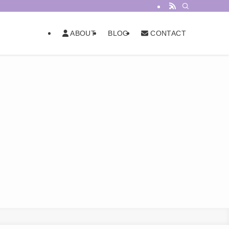
BLOG
ABOUT
CONTACT