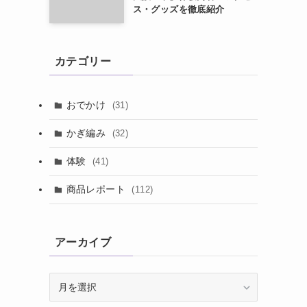
ス・グッズを徹底紹介
カテゴリー
おでかけ
(31)
かぎ編み
(32)
体験
(41)
商品レポート
(112)
アーカイブ
ア
ー