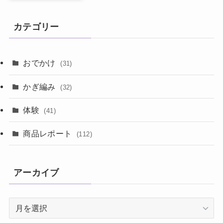
カテゴリー
おでかけ
(31)
かぎ編み
(32)
体験
(41)
商品レポート
(112)
アーカイブ
ア
ー