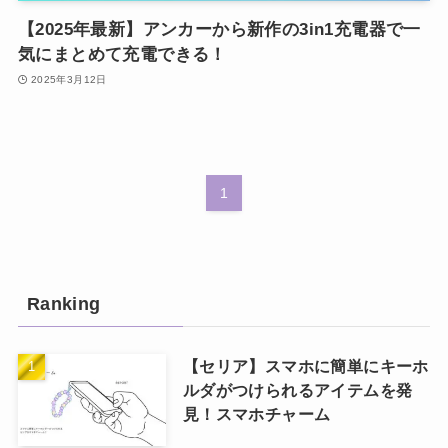
【2025年最新】アンカーから新作の3in1充電器で一
気にまとめて充電できる！
2025年3月12日
1
Ranking
【セリア】スマホに簡単にキーホ
ルダがつけられるアイテムを発
見！スマホチャーム