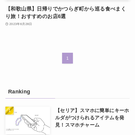
【和歌山県】日帰りでかつらぎ町から巡る食べまく
り旅！おすすめのお店6選
2023年6月28日
1
Ranking
【セリア】スマホに簡単にキーホ
ルダがつけられるアイテムを発
見！スマホチャーム