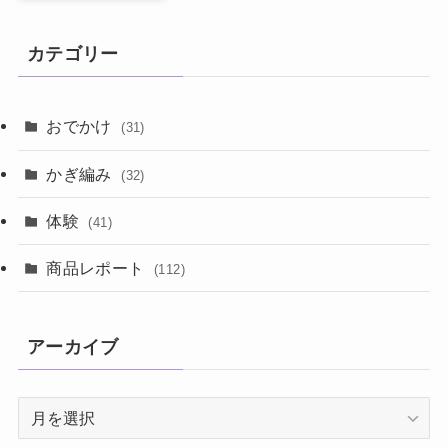
カテゴリー
おでかけ
(31)
かぎ編み
(32)
体験
(41)
商品レポート
(112)
アーカイブ
ア
ー