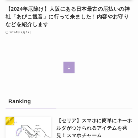
【2024年厄除け】大阪にある日本最古の厄払いの神
社「あびこ観音」に行って来ました！内容やお守り
などを紹介します
2024年2月17日
1
Ranking
【セリア】スマホに簡単にキーホ
ルダがつけられるアイテムを発
見！スマホチャーム