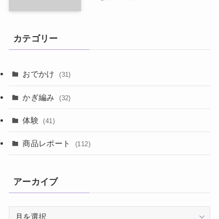
カテゴリー
おでかけ
(31)
かぎ編み
(32)
体験
(41)
商品レポート
(112)
アーカイブ
ア