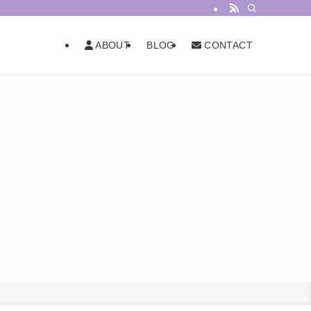
BLOG
ABOUT
CONTACT