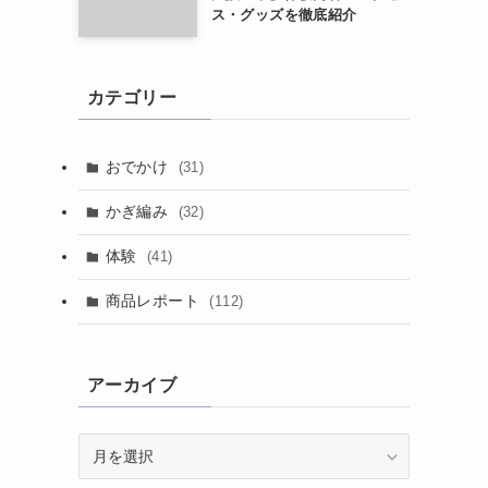
ス・グッズを徹底紹介
カテゴリー
おでかけ
(31)
かぎ編み
(32)
体験
(41)
商品レポート
(112)
アーカイブ
ア
ー