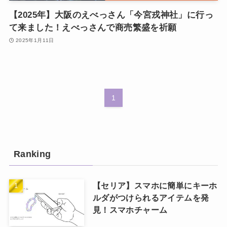
【2025年】大阪のえべっさん「今宮戎神社」に行っ
て来ました！えべっさんで商売繁盛を祈願
2025年1月11日
1
Ranking
【セリア】スマホに簡単にキーホ
ルダがつけられるアイテムを発
見！スマホチャーム