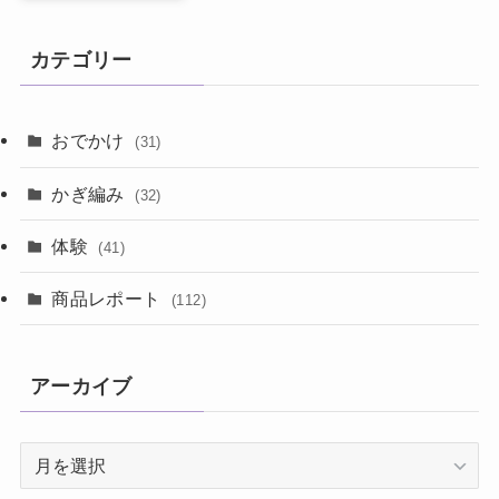
カテゴリー
おでかけ
(31)
かぎ編み
(32)
体験
(41)
商品レポート
(112)
アーカイブ
ア
ー