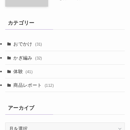
カテゴリー
おでかけ
(31)
かぎ編み
(32)
体験
(41)
商品レポート
(112)
アーカイブ
ア