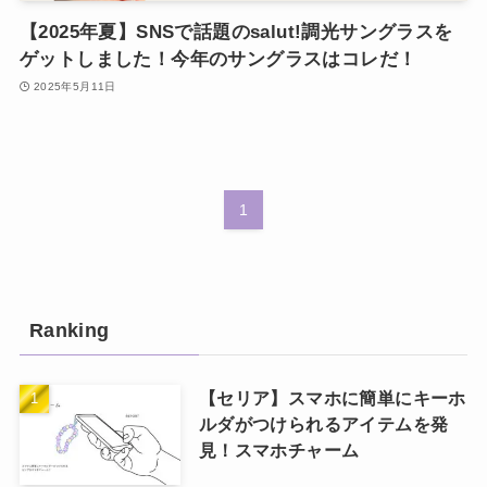
【2025年夏】SNSで話題のsalut!調光サングラスを
ゲットしました！今年のサングラスはコレだ！
2025年5月11日
1
Ranking
【セリア】スマホに簡単にキーホ
ルダがつけられるアイテムを発
見！スマホチャーム