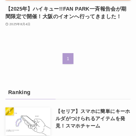
【2025年】ハイキュー!!FAN PARK一斉報告会が期
間限定で開催！大阪のイオンへ行ってきました！
2025年8月4日
1
Ranking
【セリア】スマホに簡単にキーホ
ルダがつけられるアイテムを発
見！スマホチャーム