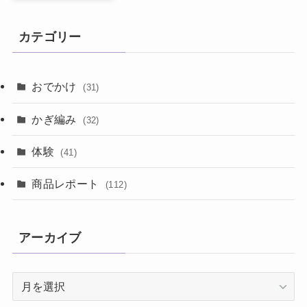
カテゴリー
おでかけ
(31)
かぎ編み
(32)
体験
(41)
商品レポート
(112)
アーカイブ
ア
ー