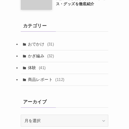
ス・グッズを徹底紹介
カテゴリー
おでかけ
(31)
かぎ編み
(32)
体験
(41)
商品レポート
(112)
アーカイブ
ア
ー