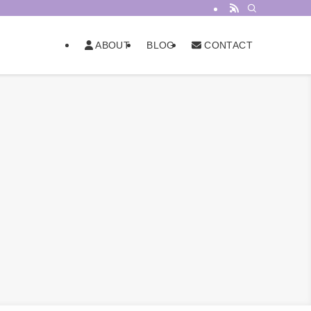
BLOG
ABOUT
CONTACT