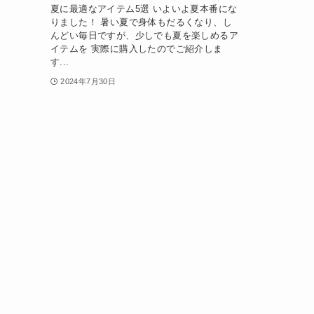
夏に最適なアイテム5選 いよいよ夏本番にな
りました！ 暑い夏で身体もだるくなり、し
んどい毎日ですが、少しでも夏を楽しめるア
イテムを 実際に購入したのでご紹介しま
す...
2024年7月30日