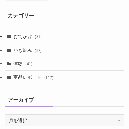
カテゴリー
おでかけ
(31)
かぎ編み
(32)
体験
(41)
商品レポート
(112)
アーカイブ
ア
ー