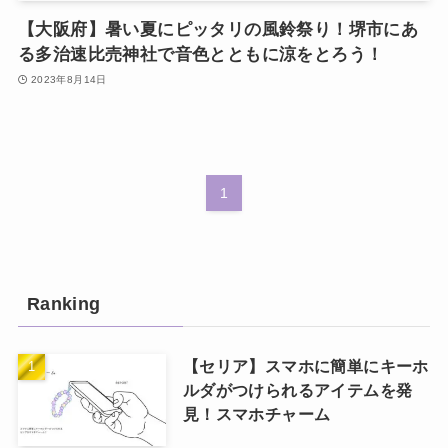
【大阪府】暑い夏にピッタリの風鈴祭り！堺市にあ
る多治速比売神社で音色とともに涼をとろう！
2023年8月14日
1
Ranking
【セリア】スマホに簡単にキーホ
ルダがつけられるアイテムを発
見！スマホチャーム