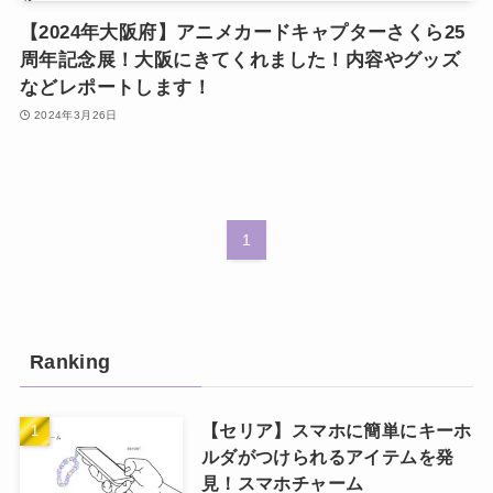
【2024年大阪府】アニメカードキャプターさくら25
周年記念展！大阪にきてくれました！内容やグッズ
などレポートします！
2024年3月26日
1
Ranking
【セリア】スマホに簡単にキーホ
ルダがつけられるアイテムを発
見！スマホチャーム