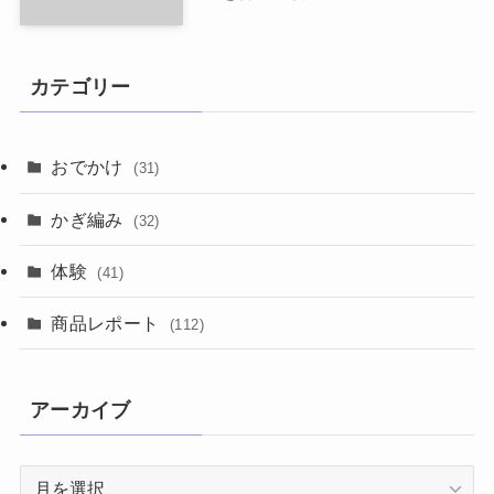
カテゴリー
おでかけ
(31)
かぎ編み
(32)
体験
(41)
商品レポート
(112)
アーカイブ
ア